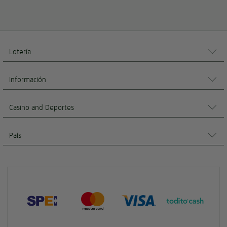
Lotería
Información
Casino and Deportes
País