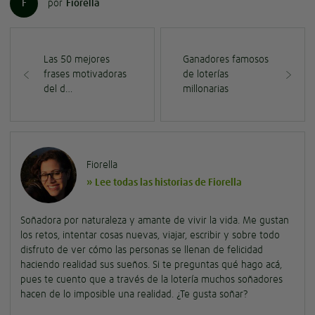
F
por
Fiorella
Las 50 mejores
Ganadores famosos
frases motivadoras
de loterías
del d…
millonarias
Fiorella
» Lee todas las historias de Fiorella
Soñadora por naturaleza y amante de vivir la vida. Me gustan
los retos, intentar cosas nuevas, viajar, escribir y sobre todo
disfruto de ver cómo las personas se llenan de felicidad
haciendo realidad sus sueños. Si te preguntas qué hago acá,
pues te cuento que a través de la lotería muchos soñadores
hacen de lo imposible una realidad. ¿Te gusta soñar?