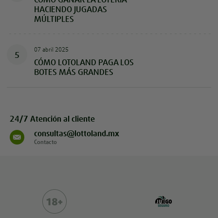
HACIENDO JUGADAS
MÚLTIPLES
07 abril 2025
5
CÓMO LOTOLAND PAGA LOS
BOTES MÁS GRANDES
24/7 Atención al cliente
consultas@lottoland.mx
Contacto