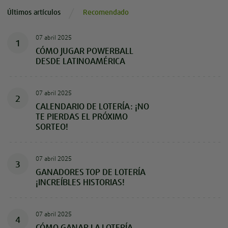
Últimos artículos
Recomendado
07 abril 2025
1
CÓMO JUGAR POWERBALL
DESDE LATINOAMÉRICA
07 abril 2025
2
CALENDARIO DE LOTERÍA: ¡NO
TE PIERDAS EL PRÓXIMO
SORTEO!
07 abril 2025
3
GANADORES TOP DE LOTERÍA
¡INCREÍBLES HISTORIAS!
07 abril 2025
4
CÓMO GANAR LA LOTERÍA