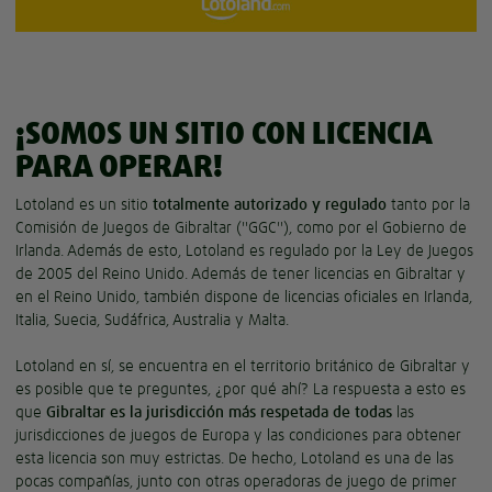
¡SOMOS UN SITIO CON LICENCIA
PARA OPERAR!
Lotoland es un sitio
totalmente autorizado y regulado
tanto por la
Comisión de Juegos de Gibraltar ("GGC"), como por el Gobierno de
Irlanda. Además de esto, Lotoland es regulado por la Ley de Juegos
de 2005 del Reino Unido. Además de tener licencias en Gibraltar y
en el Reino Unido, también dispone de licencias oficiales en Irlanda,
Italia, Suecia, Sudáfrica, Australia y Malta.
Lotoland en sí, se encuentra en el territorio británico de Gibraltar y
es posible que te preguntes, ¿por qué ahí? La respuesta a esto es
que
Gibraltar es la jurisdicción más respetada de todas
las
jurisdicciones de juegos de Europa y las condiciones para obtener
esta licencia son muy estrictas. De hecho, Lotoland es una de las
pocas compañías, junto con otras operadoras de juego de primer