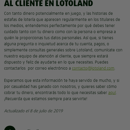
AL CLIENTE EN LOTOLAND
Con tanto dinero potencialmente en juego, y las historias de
estafas de lotería que aparecen regularmente en los titulares de
los medios, entendemos perfectamente por qué debes tener
cuidado tanto con tu dinero como con la persona o empresa a
quién le proporcionas tus datos personales. Así que, si tienes
alguna pregunta o inquietud acerca de tu cuenta, pagos, o
simplemente consultas generales sobre Lotoland, comunícate con
nuestro equipo de atención al cliente, que siempre estará
dispuesto y feliz de ayudarte en lo que necesites. Puedes
contactarlos por correo electrónico a
contacto@lotoland.com
.
Esperamos que esta información te haya servido de mucho, y si
por casualidad has ganado con nosotros, y quieres saber cómo
cobrar tu dinero, encontrarás todo lo que necesitas saber
aquí
.
¡Recuerda que estamos siempre para servirte!
Actualizado el 8 de julio de 2019